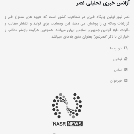
آژانس خبری تحلیلی نصر
نصر نیوز اولین پایگاه خبری در شمالغرب کشور است که حوزه های متنوع خبر و
گزارشات رسانه ی را پوشش می دهد، این وبسایت برای تولید و انتشار مطالب و
نظرات، تابع قوانین جمهوری اسلامی ایران میباشد. همچنین هرگونه بازنشر مطالب و
اخبار آن با ذکر "نصرنیوز" بعنوان منبع بلامانع میباشد.
درباره ما
قوانین
تماس
خبرخوان