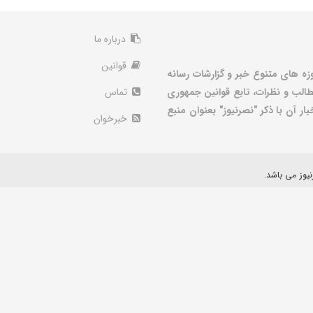
درباره ما
قوانین
زه های متنوع خبر و گزارشات رسانه
الب و نظرات، تابع قوانین جمهوری
تماس
ر آن با ذکر "نصرنیوز" بعنوان منبع
خبرخوان