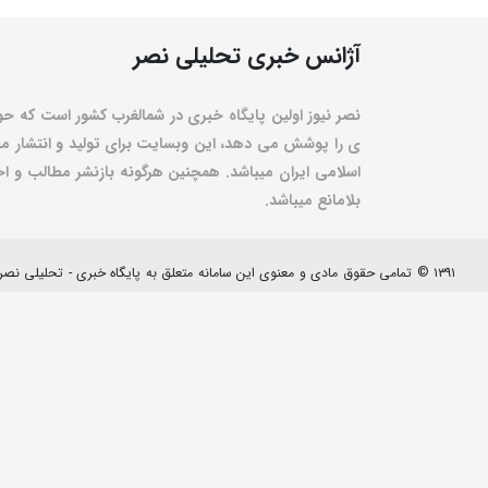
آژانس خبری تحلیلی نصر
نصر نیوز اولین پایگاه خبری در شمالغرب کشور است که حو
ی را پوشش می دهد، این وبسایت برای تولید و انتشار مط
اسلامی ایران میباشد. همچنین هرگونه بازنشر مطالب و اخبا
بلامانع میباشد.
۱۳۹۱ © تمامی حقوق مادی و معنوی این سامانه متعلق به پایگاه خبری - تحلیلی نصرنیوز می باشد.