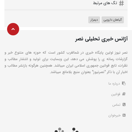
تگ های مرتبط
گیاهان دارویی
دیمزار
آژانس خبری تحلیلی نصر
نصر نیوز اولین پایگاه خبری در شمالغرب کشور است که حوزه های متنوع خبر و
گزارشات رسانه ی را پوشش می دهد، این وبسایت برای تولید و انتشار مطالب و
نظرات، تابع قوانین جمهوری اسلامی ایران میباشد. همچنین هرگونه بازنشر مطالب و
اخبار آن با ذکر "نصرنیوز" بعنوان منبع بلامانع میباشد.
درباره ما
قوانین
تماس
خبرخوان