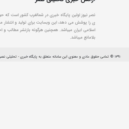
نصر نیوز اولین پایگاه خبری در شمالغرب کشور است که حو
ی را پوشش می دهد، این وبسایت برای تولید و انتشار مط
اسلامی ایران میباشد. همچنین هرگونه بازنشر مطالب و اخبا
بلامانع میباشد.
۱۳۹۱ © تمامی حقوق مادی و معنوی این سامانه متعلق به پایگاه خبری - تحلیلی نصرنیوز می باشد.