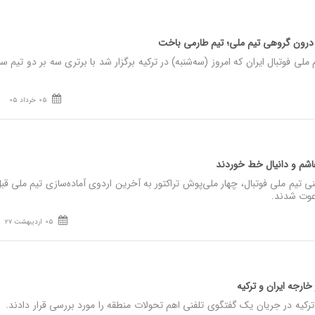
 درون گروهی تیم ملی؛ تیم طارمی باخت
 فوتبال ایران که امروز (سه‌شنبه) در ترکیه برگزار شد با برتری سه بر دو تیم سب
05 خرداد 05
تیم ملی فوتبال، چهار ملی‌پوش تراکتور به آخرین اردوی آماده‌سازی تیم ملی قبل
05 اردیبهشت 27
خارجه ایران و ترکیه
رکیه در جریان یک گفتگوی تلفنی اهم تحولات منطقه را مورد بررسی قرار دادند.