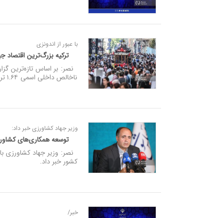
با عبور از اندونزی
ترکیه بزرگ‌ترین اقتصاد ج
ناخالص داخلی اسمی ۱.۶۴ تریلیون دلار، به عنوان بزرگ‌ترین اقتصاد جهان اسلام شناخته شد.
وزیر جهاد کشاورزی خبر داد:
توسعه همکاری‌های کشاورز
نصر: وزیر جهاد کشاورزی با ا
کشور خبر داد.
خبر/