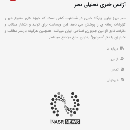
آژانس خبری تحلیلی نصر
نصر نیوز اولین پایگاه خبری در شمالغرب کشور است که حوزه های متنوع خبر و
گزارشات رسانه ی را پوشش می دهد، این وبسایت برای تولید و انتشار مطالب و
نظرات، تابع قوانین جمهوری اسلامی ایران میباشد. همچنین هرگونه بازنشر مطالب و
اخبار آن با ذکر "نصرنیوز" بعنوان منبع بلامانع میباشد.
درباره ما
قوانین
تماس
خبرخوان