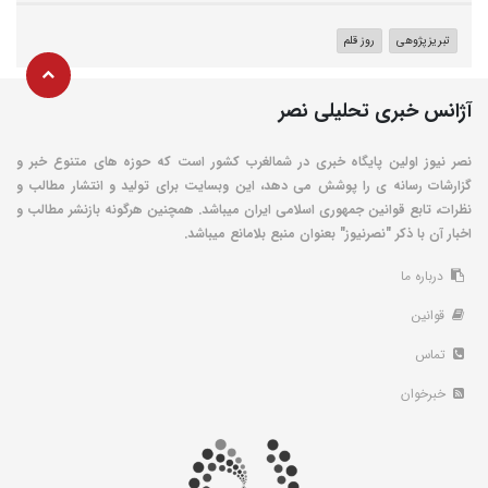
تبریزپژوهی
روز قلم
آژانس خبری تحلیلی نصر
نصر نیوز اولین پایگاه خبری در شمالغرب کشور است که حوزه های متنوع خبر و
گزارشات رسانه ی را پوشش می دهد، این وبسایت برای تولید و انتشار مطالب و
نظرات، تابع قوانین جمهوری اسلامی ایران میباشد. همچنین هرگونه بازنشر مطالب و
اخبار آن با ذکر "نصرنیوز" بعنوان منبع بلامانع میباشد.
درباره ما
قوانین
تماس
خبرخوان