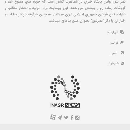
نصر نیوز اولین پایگاه خبری در شمالغرب کشور است که حوزه های متنوع خبر و
گزارشات رسانه ی را پوشش می دهد، این وبسایت برای تولید و انتشار مطالب و
نظرات، تابع قوانین جمهوری اسلامی ایران میباشد. همچنین هرگونه بازنشر مطالب و
اخبار آن با ذکر "نصرنیوز" بعنوان منبع بلامانع میباشد.
درباره ما
قوانین
تماس
خبرخوان
A