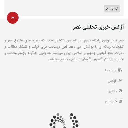
فرش تبریز
آژانس خبری تحلیلی نصر
نصر نیوز اولین پایگاه خبری در شمالغرب کشور است که حوزه های متنوع خبر و
گزارشات رسانه ی را پوشش می دهد، این وبسایت برای تولید و انتشار مطالب و
نظرات، تابع قوانین جمهوری اسلامی ایران میباشد. همچنین هرگونه بازنشر مطالب و
اخبار آن با ذکر "نصرنیوز" بعنوان منبع بلامانع میباشد.
درباره ما
قوانین
تماس
خبرخوان