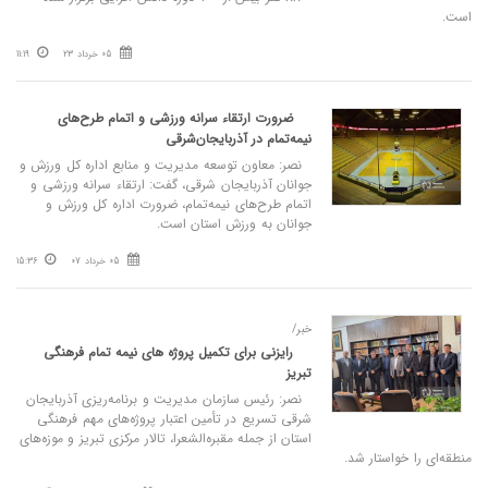
است.
05 خرداد 23
11:19
ضرورت ارتقاء سرانه ورزشی و اتمام طرح‌های
نیمه‌تمام در آذربایجان‌شرقی
نصر: معاون توسعه مدیریت و منابع اداره کل ورزش و
جوانان آذربایجان شرقی، گفت: ارتقاء سرانه ورزشی و
اتمام طرح‌های نیمه‌تمام، ضرورت اداره کل ورزش و
جوانان به ورزش استان است.
05 خرداد 07
15:36
خبر/
رایزنی برای تکمیل پروژه‌ های نیمه‌ تمام فرهنگی
تبریز
نصر: رئیس سازمان مدیریت و برنامه‌ریزی آذربایجان
شرقی تسریع در تأمین اعتبار پروژه‌های مهم فرهنگی
استان از جمله مقبره‌الشعرا، تالار مرکزی تبریز و موزه‌های
منطقه‌ای را خواستار شد.