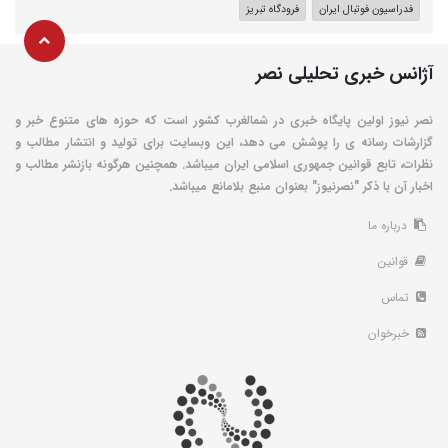
فدراسیون فوتبال ایران
فرودگاه تبریز
آژانس خبری تحلیلی نصر
نصر نیوز اولین پایگاه خبری در شمالغرب کشور است که حوزه های متنوع خبر و
گزارشات رسانه ی را پوشش می دهد، این وبسایت برای تولید و انتشار مطالب و
نظرات، تابع قوانین جمهوری اسلامی ایران میباشد. همچنین هرگونه بازنشر مطالب و
اخبار آن با ذکر "نصرنیوز" بعنوان منبع بلامانع میباشد.
درباره ما
قوانین
تماس
خبرخوان