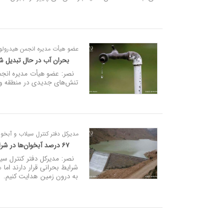
عضو هیأت مدیره انجمن هیدرولوژی
بحران آب در حال تبدیل شد
نصر: عضو هیأت مدیره انجمن 
تنش‌های جدیدی در منطقه و ج
مدیرکل دفتر کنترل سیلاب و آبخوا
۶۷ درصد آبخوان‌ها در شرایط بحرانی/لزوم هدایت بارش‌ و سیلاب‌ها به درون زمین
شرایط بحرانی قرار دارند اما 
به درون زمین هدایت کنیم.