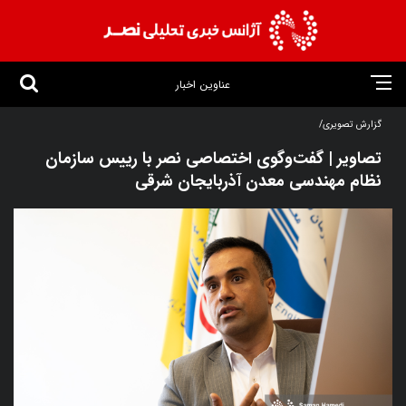
عناوین اخبار
گزارش تصویری/
تصاویر | گفت‌وگوی اختصاصی نصر با رییس سازمان
نظام مهندسی معدن آذربایجان شرقی