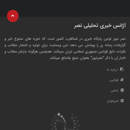
آژانس خبری تحلیلی نصر
نصر نیوز اولین پایگاه خبری در شمالغرب کشور است که حوزه های متنوع خبر و
گزارشات رسانه ی را پوشش می دهد، این وبسایت برای تولید و انتشار مطالب و
نظرات، تابع قوانین جمهوری اسلامی ایران میباشد. همچنین هرگونه بازنشر مطالب و
اخبار آن با ذکر "نصرنیوز" بعنوان منبع بلامانع میباشد.
درباره ما
قوانین
تماس
خبرخوان