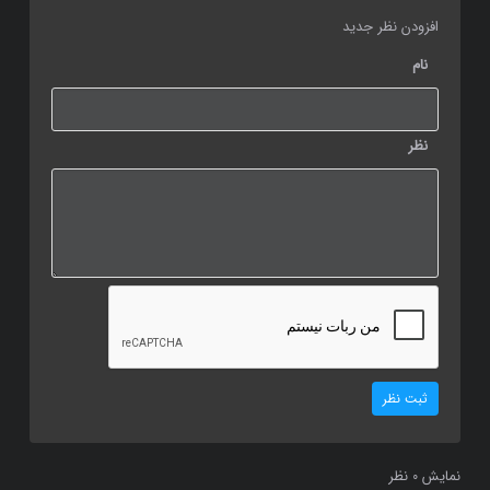
افزودن نظر جدید
نام
نظر
ثبت نظر
نمایش
نظر
0