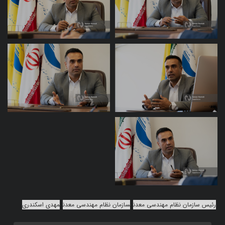
رئیس سازمان نظام مهندسی معدن
سازمان نظام مهندسی معدن
مهدی اسکندری