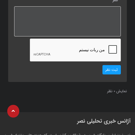
نظر
ثبت نظر
نمایش
نظر
0
آژانس خبری تحلیلی نصر