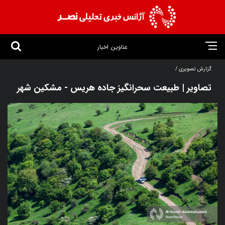
عناوین اخبار
گزارش تصویری /
تصاویر | طبیعت سحرانگیز جاده هریس - مشکین شهر