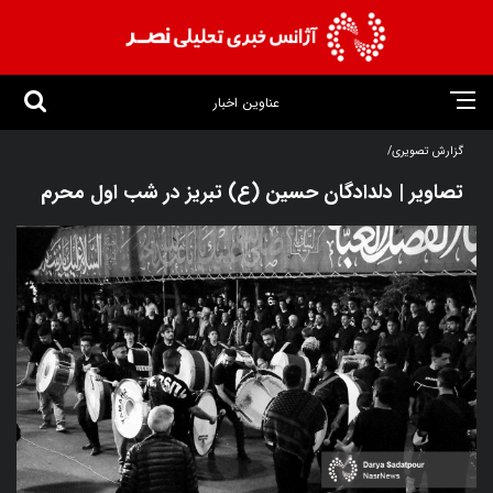
عناوین اخبار
گزارش تصویری/
تصاویر | دلدادگان حسین (ع) تبریز در شب اول محرم