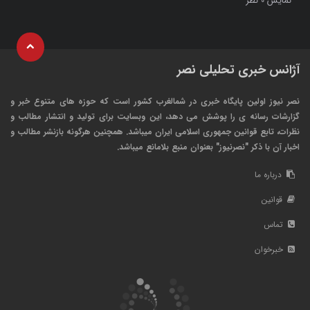
نمایش
نظر
0
آژانس خبری تحلیلی نصر
نصر نیوز اولین پایگاه خبری در شمالغرب کشور است که حوزه های متنوع خبر و
گزارشات رسانه ی را پوشش می دهد، این وبسایت برای تولید و انتشار مطالب و
نظرات، تابع قوانین جمهوری اسلامی ایران میباشد. همچنین هرگونه بازنشر مطالب و
اخبار آن با ذکر "نصرنیوز" بعنوان منبع بلامانع میباشد.
درباره ما
قوانین
تماس
خبرخوان