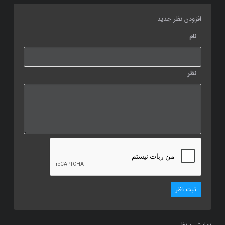
افزودن نظر جدید
نام
نظر
ثبت نظر