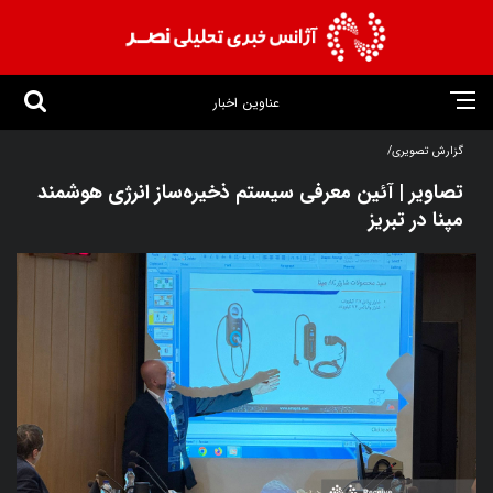
عناوین اخبار
گزارش تصویری/
تصاویر | آئین معرفی سیستم ذخیره‌ساز انرژی هوشمند
مپنا در تبریز