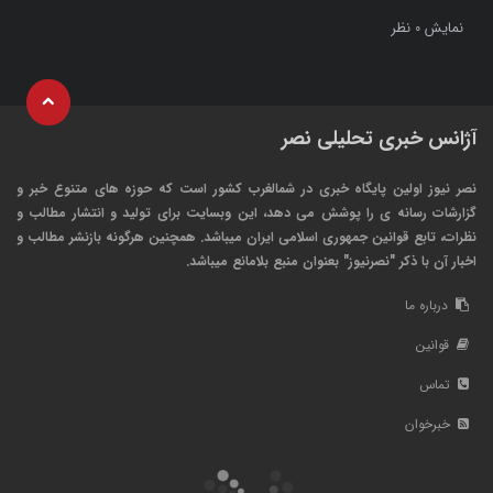
نمایش
نظر
0
آژانس خبری تحلیلی نصر
نصر نیوز اولین پایگاه خبری در شمالغرب کشور است که حوزه های متنوع خبر و
گزارشات رسانه ی را پوشش می دهد، این وبسایت برای تولید و انتشار مطالب و
نظرات، تابع قوانین جمهوری اسلامی ایران میباشد. همچنین هرگونه بازنشر مطالب و
اخبار آن با ذکر "نصرنیوز" بعنوان منبع بلامانع میباشد.
درباره ما
قوانین
تماس
خبرخوان