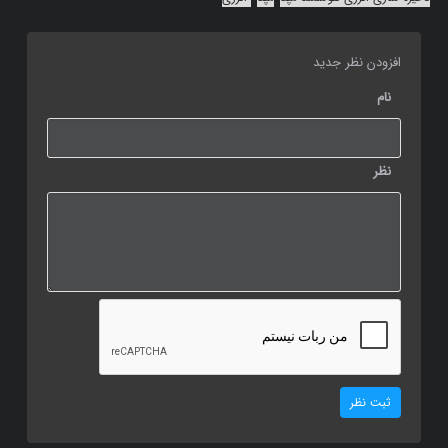
افزودن نظر جدید
نام
نظر
ثبت نظر