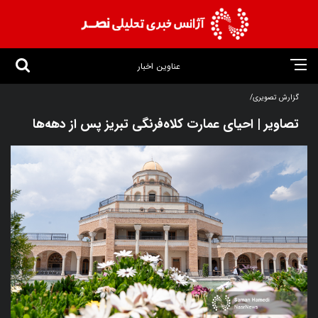
عناوین اخبار
گزارش تصویری/
تصاویر | احیای عمارت کلاه‌فرنگی تبریز پس از دهه‌ها