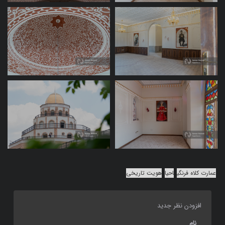
عمارت کلاه فرنگی
احیا
هویت تاریخی
افزودن نظر جدید
نام