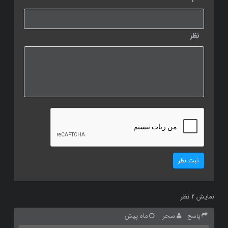
نظر
ثبت نظر
نمایش
نظر
2
سحر
ماه پیش
پاسخ