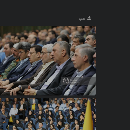
دانلود