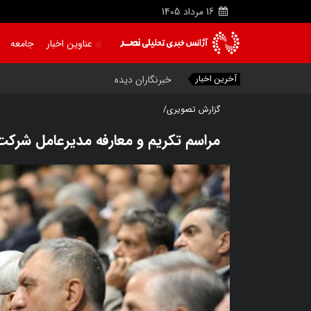
16
مرداد
1405
عناوین اخبار
جامعه
آخرین اخبار
خبرنگاران دیده‌ بان منافع عمومی و شرکای م
گزارش تصویری/
مراسم تکریم و معارفه مدیرعامل شرکت 