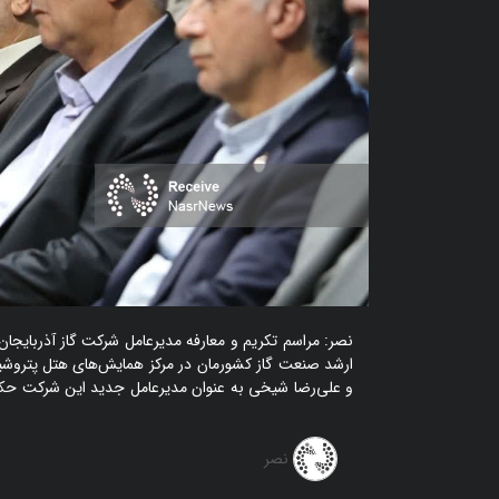
نصر: مراسم تکریم و معارفه مدیرعامل شرکت گاز آذربایجان
ارشد صنعت گاز کشورمان در مرکز همایش‌های هتل پتروشیمی
و علی‌رضا شیخی به عنوان مدیرعامل جدید این شرکت حک
نصر