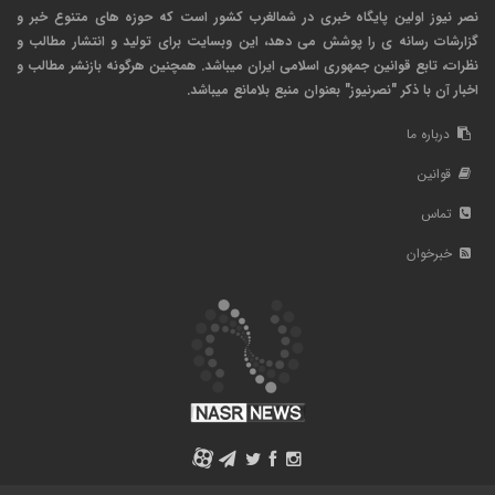
نصر نیوز اولین پایگاه خبری در شمالغرب کشور است که حوزه های متنوع خبر و
گزارشات رسانه ی را پوشش می دهد، این وبسایت برای تولید و انتشار مطالب و
نظرات، تابع قوانین جمهوری اسلامی ایران میباشد. همچنین هرگونه بازنشر مطالب و
اخبار آن با ذکر "نصرنیوز" بعنوان منبع بلامانع میباشد.
درباره ما
قوانین
تماس
خبرخوان
A