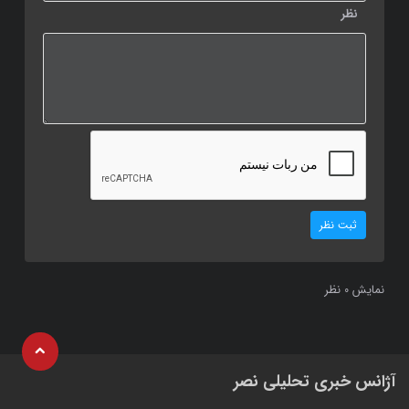
نظر
ثبت نظر
نمایش
نظر
0
آژانس خبری تحلیلی نصر