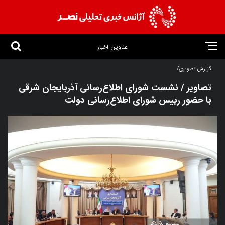
عناوین اخبار
گزارش تصویری/
تصاویر / نشست شورای اطلاع‌رسانی آذربایجان شرقی
با حضور رییس شورای اطلاع‌رسانی دولت