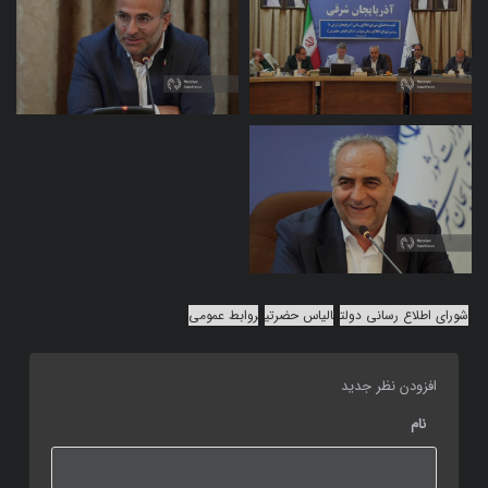
شورای اطلاع رسانی دولت
الیاس حضرتی
روابط عمومی‌
افزودن نظر جدید
نام