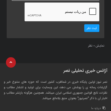
ثبت نظر
نمایش
نظر
0
آژانس خبری تحلیلی نصر
نصر نیوز اولین پایگاه خبری در شمالغرب کشور است که حوزه های متنوع خبر و
گزارشات رسانه ی را پوشش می دهد، این وبسایت برای تولید و انتشار مطالب و
نظرات، تابع قوانین جمهوری اسلامی ایران میباشد. همچنین هرگونه بازنشر مطالب و
اخبار آن با ذکر "نصرنیوز" بعنوان منبع بلامانع میباشد.
درباره ما