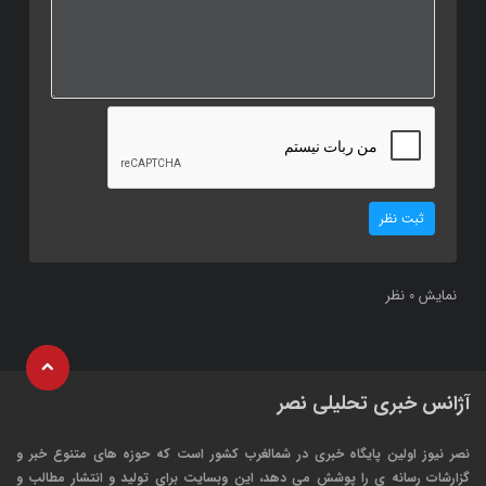
ثبت نظر
نمایش
نظر
0
آژانس خبری تحلیلی نصر
نصر نیوز اولین پایگاه خبری در شمالغرب کشور است که حوزه های متنوع خبر و
گزارشات رسانه ی را پوشش می دهد، این وبسایت برای تولید و انتشار مطالب و