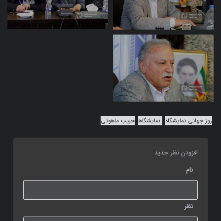
روز جهانی نمایشگاه
نمایشگاه
حبیب ماهوتی
افزودن نظر جدید
نام
نظر