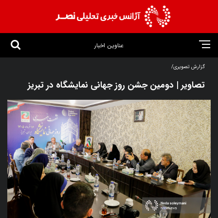
عناوین اخبار
گزارش تصویری/
تصاویر | دومین جشن روز جهانی نمایشگاه در تبریز