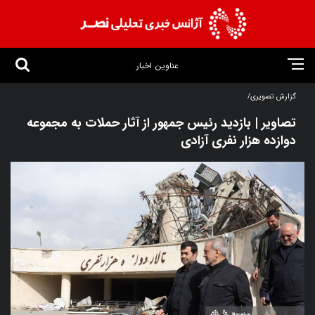
عناوین اخبار
گزارش تصویری/
تصاویر | بازدید رئیس‌ جمهور از آثار حملات به مجموعه
دوازده هزار نفری آزادی