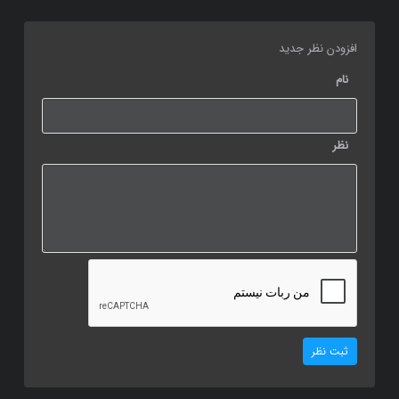
افزودن نظر جدید
نام
نظر
ثبت نظر