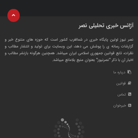
آژانس خبری تحلیلی نصر
نصر نیوز اولین پایگاه خبری در شمالغرب کشور است که حوزه های متنوع خبر و
گزارشات رسانه ی را پوشش می دهد، این وبسایت برای تولید و انتشار مطالب و
نظرات، تابع قوانین جمهوری اسلامی ایران میباشد. همچنین هرگونه بازنشر مطالب و
اخبار آن با ذکر "نصرنیوز" بعنوان منبع بلامانع میباشد.
درباره ما
قوانین
تماس
خبرخوان