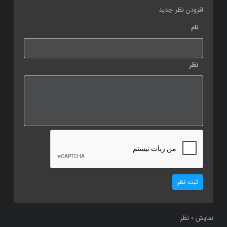
افزودن نظر جدید
نام
نظر
ثبت نظر
نمایش
نظر
0