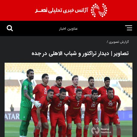
عناوین اخبار
گزارش تصویری /
تصاویر | دیدار تراکتور و شباب الاهلی در جده