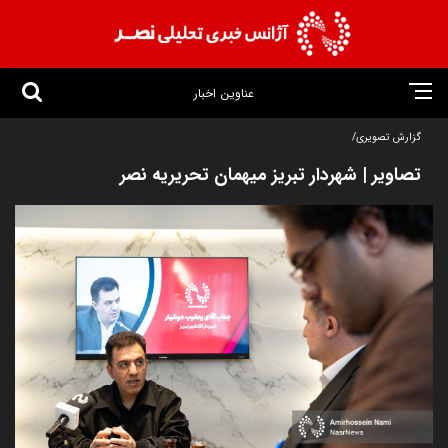
عناوین اخبار
گزارش تصویری/
تصاویر | شهردار تبریز میهمان تحریریه نصر