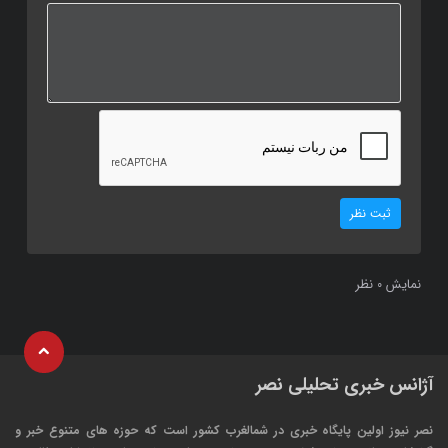
ثبت نظر
نمایش
نظر
0
آژانس خبری تحلیلی نصر
نصر نیوز اولین پایگاه خبری در شمالغرب کشور است که حوزه های متنوع خبر و