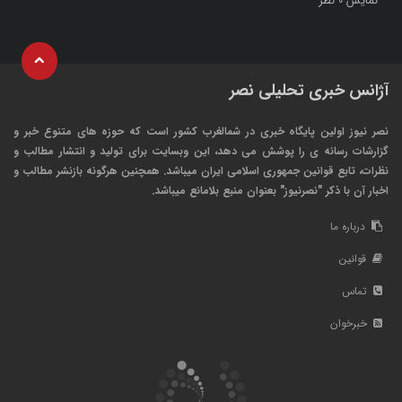
نمایش
نظر
0
آژانس خبری تحلیلی نصر
نصر نیوز اولین پایگاه خبری در شمالغرب کشور است که حوزه های متنوع خبر و
گزارشات رسانه ی را پوشش می دهد، این وبسایت برای تولید و انتشار مطالب و
نظرات، تابع قوانین جمهوری اسلامی ایران میباشد. همچنین هرگونه بازنشر مطالب و
اخبار آن با ذکر "نصرنیوز" بعنوان منبع بلامانع میباشد.
درباره ما
قوانین
تماس
خبرخوان