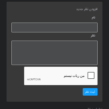
افزودن نظر جدید
نام
نظر
ثبت نظر