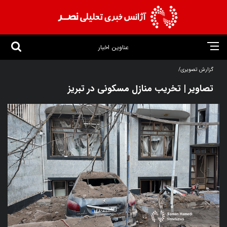
عناوین اخبار
گزارش تصویری/
تصاویر | تخریب منازل مسکونی در تبریز