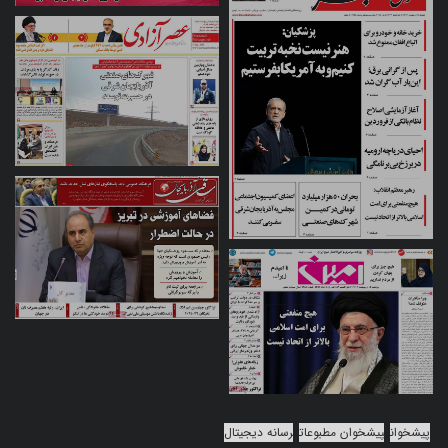
پیشخوان
پیشخوان مطبوعات
رسانه دیجیتال