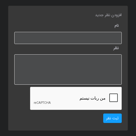
افزودن نظر جدید
نام
نظر
ثبت نظر