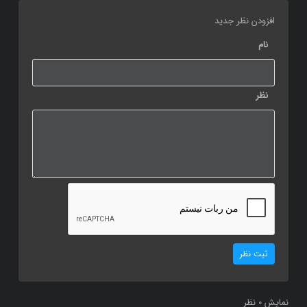
افزودن نظر جدید
نام
نظر
ثبت نظر
نمایش
نظر
0