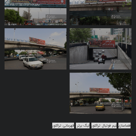
فضاسازی
تیم فوتبال تراکتور
لیگ برتر
قهرمانی تراکتور