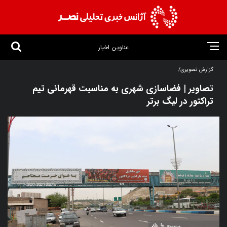
عناوین اخبار
گزارش تصویری/
تصاویر | فضاسازی شهری به مناسبت قهرمانی تیم
تراکتور در لیگ برتر