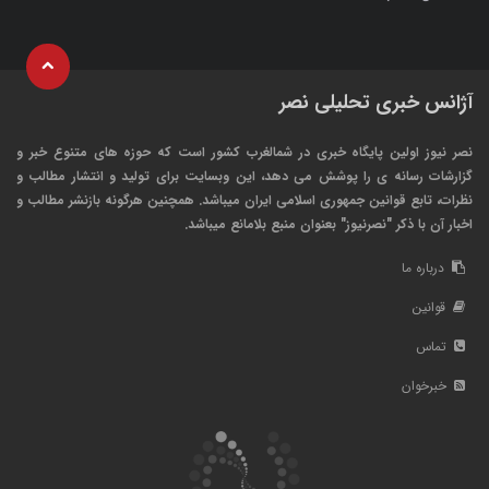
آژانس خبری تحلیلی نصر
نصر نیوز اولین پایگاه خبری در شمالغرب کشور است که حوزه های متنوع خبر و
گزارشات رسانه ی را پوشش می دهد، این وبسایت برای تولید و انتشار مطالب و
نظرات، تابع قوانین جمهوری اسلامی ایران میباشد. همچنین هرگونه بازنشر مطالب و
اخبار آن با ذکر "نصرنیوز" بعنوان منبع بلامانع میباشد.
درباره ما
قوانین
تماس
خبرخوان