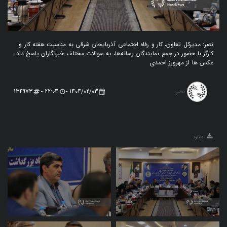
نصر: مدیرکل تعاون، کار و رفاه اجتماعی آذربایجان شرقی به مناسبت هفته کار و
کارگر با حضور در جمع نمایندگان رسانه‌ها، به سوالات مختلف خبرنگاران پاسخ داد.
عکس ها از مهرورز احمدی
نصر
134973
22:04 -
1404/02/03 -
دانلود