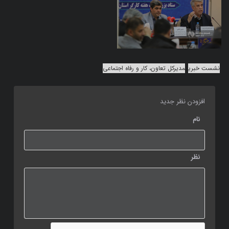
نشست خبری
مدیرکل تعاون، کار و رفاه اجتماعی
افزودن نظر جدید
نام
نظر