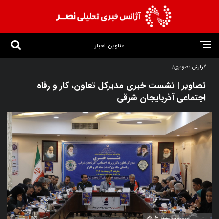
عناوین اخبار
گزارش تصویری/
تصاویر | نشست خبری مدیرکل تعاون، کار و رفاه
اجتماعی آذربایجان شرقی