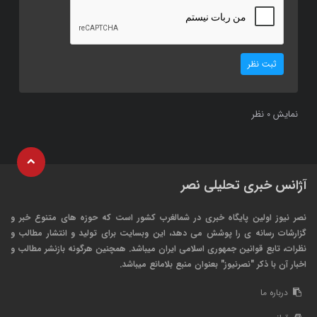
ثبت نظر
نمایش
نظر
0
آژانس خبری تحلیلی نصر
نصر نیوز اولین پایگاه خبری در شمالغرب کشور است که حوزه های متنوع خبر و
گزارشات رسانه ی را پوشش می دهد، این وبسایت برای تولید و انتشار مطالب و
نظرات، تابع قوانین جمهوری اسلامی ایران میباشد. همچنین هرگونه بازنشر مطالب و
اخبار آن با ذکر "نصرنیوز" بعنوان منبع بلامانع میباشد.
درباره ما