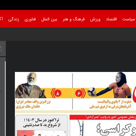
سیاست
اقتصاد
ورزش
فرهنگ و هنر
بین الملل
فناوری
زندگی
آگ