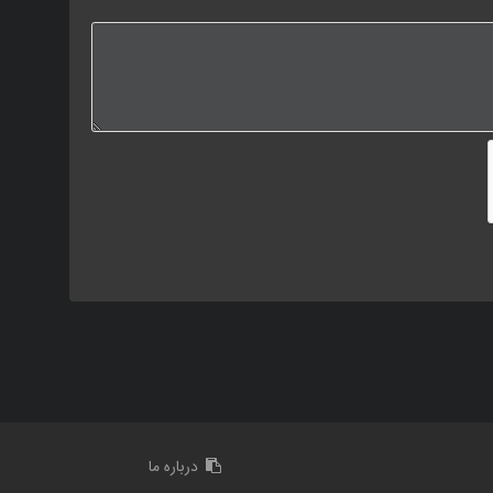
درباره ما