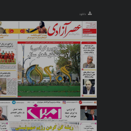
دانلود