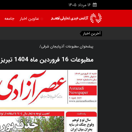
16
مرداد
1405
عناوین اخبار
جامعه
آخرین اخبار
پیشخوان مطبوعات آذربایجان شرقی/
مطبوعات 16 فروردین ماه 1404 تبریز