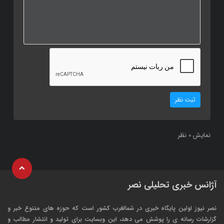
ثبت نظر
نمایش
نظر
0
آژانس خبری تحلیلی نصر
نصر نیوز اولین پایگاه خبری در شمالغرب کشور است که حوزه های متنوع خبر و
گزارشات رسانه ی را پوشش می دهد، این وبسایت برای تولید و انتشار مطالب و