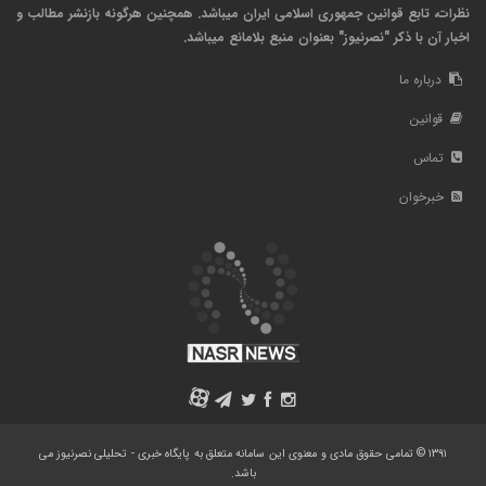
نظرات، تابع قوانین جمهوری اسلامی ایران میباشد. همچنین هرگونه بازنشر مطالب و
اخبار آن با ذکر "نصرنیوز" بعنوان منبع بلامانع میباشد.
درباره ما
قوانین
تماس
خبرخوان
A
۱۳۹۱ © تمامی حقوق مادی و معنوی این سامانه متعلق به پایگاه خبری - تحلیلی نصرنیوز می
باشد.