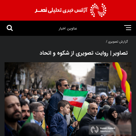
عناوین اخبار
گزارش تصویری /
تصاویر | روایت تصویری از شکوه و اتحاد