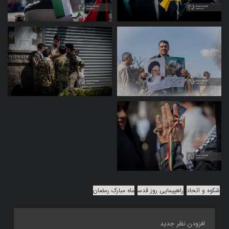
شکوه و اتحاد
راهپیمایی روز قدس
ماه مبارک رمضان
افزودن نظر جدید