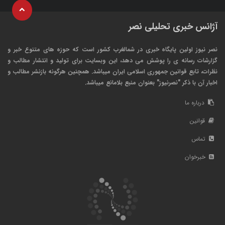
آژانس خبری تحلیلی نصر
نصر نیوز اولین پایگاه خبری در شمالغرب کشور است که حوزه های متنوع خبر و
گزارشات رسانه ی را پوشش می دهد، این وبسایت برای تولید و انتشار مطالب و
نظرات، تابع قوانین جمهوری اسلامی ایران میباشد. همچنین هرگونه بازنشر مطالب و
اخبار آن با ذکر "نصرنیوز" بعنوان منبع بلامانع میباشد.
درباره ما
قوانین
تماس
خبرخوان