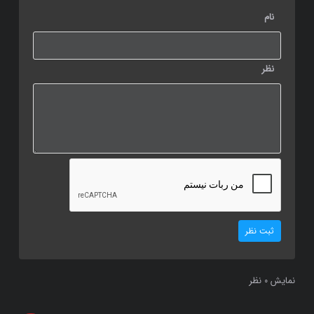
نام
نظر
ثبت نظر
نمایش
نظر
0