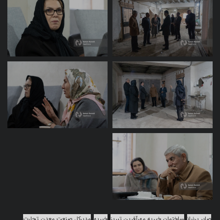
صابر پرنیان
ساختمان خیریه مهرآفرین تبریز
خیریه
مدیرکل صنعت معدن تجارت