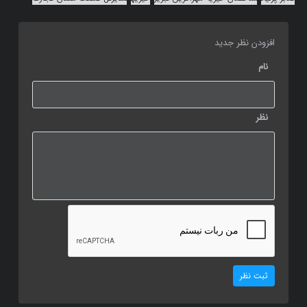
افزودن نظر جدید
نام
نظر
ثبت نظر