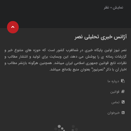
نمایش
نظر
0
آژانس خبری تحلیلی نصر
نصر نیوز اولین پایگاه خبری در شمالغرب کشور است که حوزه های متنوع خبر و
گزارشات رسانه ی را پوشش می دهد، این وبسایت برای تولید و انتشار مطالب و
نظرات، تابع قوانین جمهوری اسلامی ایران میباشد. همچنین هرگونه بازنشر مطالب و
اخبار آن با ذکر "نصرنیوز" بعنوان منبع بلامانع میباشد.
درباره ما
قوانین
تماس
خبرخوان