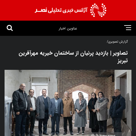
عناوین اخبار
گزارش تصویری/
تصاویر | بازدید‌ پرنیان از ساختمان خیریه مهرآفرین
تبریز