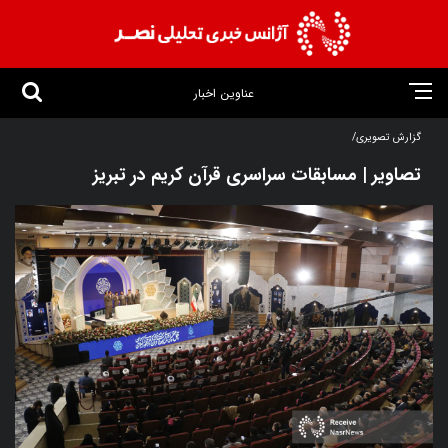
عناوین اخبار
گزارش تصویری/
تصاویر | مسابقات سراسری قرآن کریم در تبریز