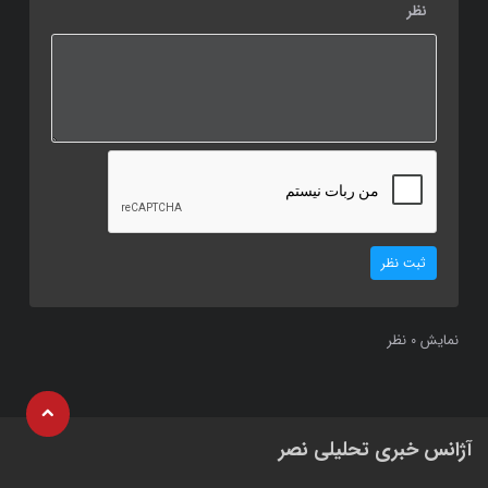
نظر
ثبت نظر
نمایش
نظر
0
آژانس خبری تحلیلی نصر