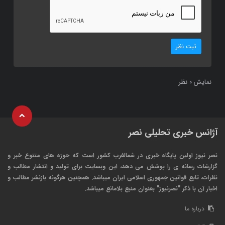
ثبت نظر
نمایش
نظر
0
آژانس خبری تحلیلی نصر
نصر نیوز اولین پایگاه خبری در شمالغرب کشور است که حوزه های متنوع خبر و
گزارشات رسانه ی را پوشش می دهد، این وبسایت برای تولید و انتشار مطالب و
نظرات، تابع قوانین جمهوری اسلامی ایران میباشد. همچنین هرگونه بازنشر مطالب و
اخبار آن با ذکر "نصرنیوز" بعنوان منبع بلامانع میباشد.
درباره ما