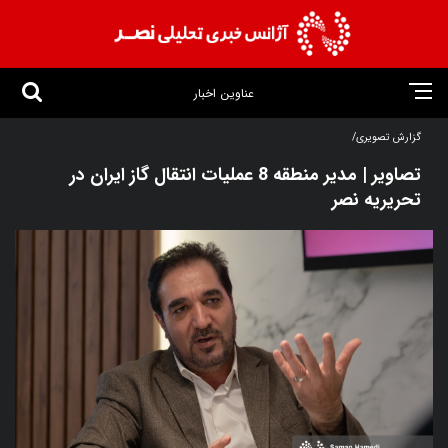
عناوین اخبار
گزارش تصویری/
تصاویر | مدیر منطقه 8 عملیات انتقال گاز ایران در
تحریریه نصر