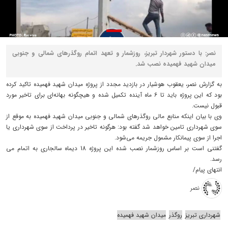
نصر: با دستور شهردار تبریز، روزشمار و تعهد اتمام روگذرهای شمالی و جنوبی
میدان شهید فهمیده نصب شد.
به گزارش نصر، یعقوب هوشیار در بازدید مجدد از پروژه میدان شهید فهمیده تاکید کرده
بود که این پروژه باید تا ۶ ماه آینده تکمیل شده و هیچگونه بهانه‌ای برای تاخیر مورد
قبول نیست.
وی با بیان اینکه منابع مالی روگذرهای شمالی و جنوبی میدان شهید فهمیده به موقع از
سوی شهرداری تامین خواهد شد گفته بود: هرگونه تاخیر در پرداخت از سوی شهرداری یا
اجرا از سوی پیمانکار مشمول جریمه می‌شود.
گفتنی است بر اساس روزشمار نصب شده این پروژه 18 دیماه سالجاری به اتمام می
رسد.
انتهای پیام/
نصر
شهرداری تبریز
روگذر
میدان شهید فهمیده