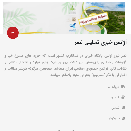
آژانس خبری تحلیلی نصر
نصر نیوز اولین پایگاه خبری در شمالغرب کشور است که حوزه های متنوع خبر و
گزارشات رسانه ی را پوشش می دهد، این وبسایت برای تولید و انتشار مطالب و
نظرات، تابع قوانین جمهوری اسلامی ایران میباشد. همچنین هرگونه بازنشر مطالب و
اخبار آن با ذکر "نصرنیوز" بعنوان منبع بلامانع میباشد.
درباره ما
قوانین
تماس
خبرخوان