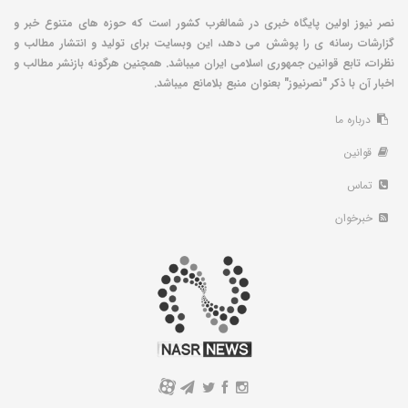
نصر نیوز اولین پایگاه خبری در شمالغرب کشور است که حوزه های متنوع خبر و
گزارشات رسانه ی را پوشش می دهد، این وبسایت برای تولید و انتشار مطالب و
نظرات، تابع قوانین جمهوری اسلامی ایران میباشد. همچنین هرگونه بازنشر مطالب و
اخبار آن با ذکر "نصرنیوز" بعنوان منبع بلامانع میباشد.
درباره ما
قوانین
تماس
خبرخوان
A