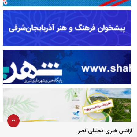
آژانس خبری تحلیلی نصر