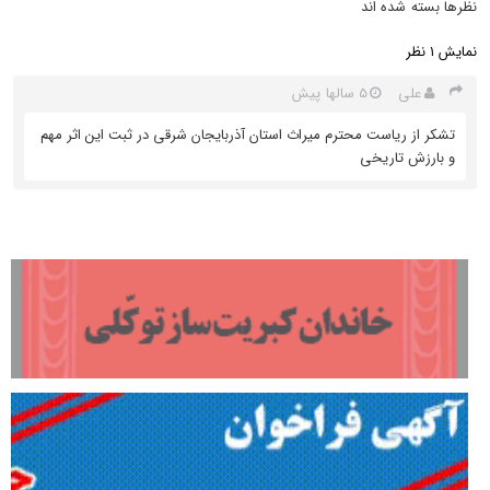
نظرها بسته شده اند
نمایش
نظر
1
علی
5 سالها پیش
تشکر از ریاست محترم میراث استان آذربایجان شرقی در ثبت این اثر مهم
و بارزش تاریخی