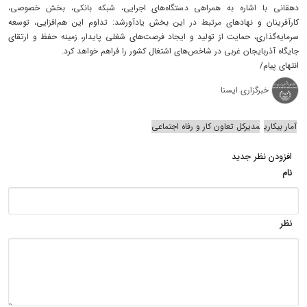
دهقانی با اشاره به همراهی دستگاه‌های اجرایی، شبکه بانکی، بخش خصوصی،
کارآفرینان و نهادهای مرتبط در این بخش یادآورشد: تداوم این هم‌افزایی، توسعه
سرمایه‌گذاری، حمایت از تولید و ایجاد فرصت‌های شغلی پایدار، زمینه حفظ و ارتقای
جایگاه آذربایجان غربی در شاخص‌های اشتغال کشور را فراهم خواهد کرد.
انتهای پیام/
خبرگزاری ایسنا
آمار بیکاری
مدیرکل تعاون کار و رفاه اجتماعی
افزودن نظر جدید
نام
نظر