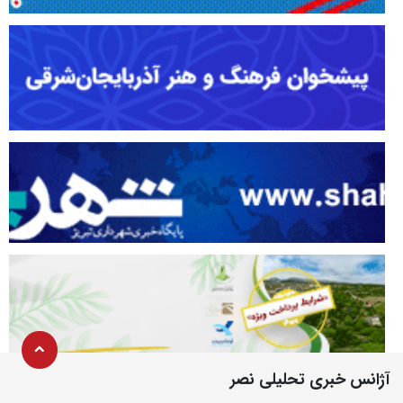
آژانس خبری تحلیلی نصر