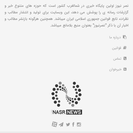
نصر نیوز اولین پایگاه خبری در شمالغرب کشور است که حوزه های متنوع خبر و
گزارشات رسانه ی را پوشش می دهد، این وبسایت برای تولید و انتشار مطالب و
نظرات، تابع قوانین جمهوری اسلامی ایران میباشد. همچنین هرگونه بازنشر مطالب و
اخبار آن با ذکر "نصرنیوز" بعنوان منبع بلامانع میباشد.
درباره ما
قوانین
تماس
خبرخوان
A