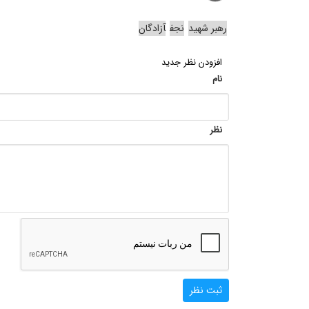
رهبر شهید
نجف
آزادگان
افزودن نظر جدید
نام
نظر
ثبت نظر