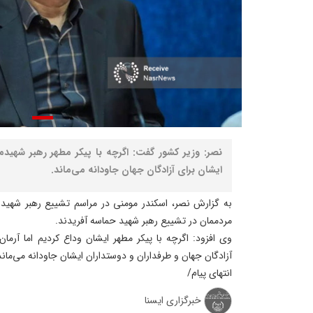
نصر: وزیر کشور گفت: اگرچه با پیکر مطهر رهبر شهیدمان
ایشان برای آزادگان جهان جاودانه می‌ماند.
به گزارش نصر، اسکندر مومنی در مراسم تشییع رهبر شهید
مردممان در تشییع رهبر شهید حماسه آفریدند.
وی افزود: اگرچه با پیکر مطهر ایشان وداع کردیم اما آرمان
آزادگان جهان و طرفداران و دوستداران ایشان جاودانه می‌ماند 
انتهای پیام/
خبرگزاری ایسنا