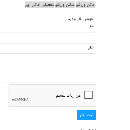
اماکن ورزشی
سالن ورزشی
تعطیلی اماکن آبی
افزودن نظر جدید
نام
نظر
ثبت نظر