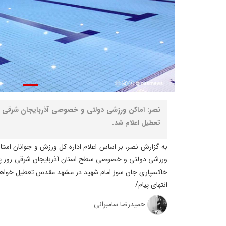
نصر: اماکن ورزشی دولتی و خصوصی آذربایجان شرقی در
تعطیل اعلام شد.
به گزارش نصر، بر اساس اعلام اداره کل ورزش و جوانان استان
خاکسپاری جان‌ سوز امام شهید در مشهد مقدس تعطیل خواهن
انتهای پیام/
حمیدرضا سامبرانی