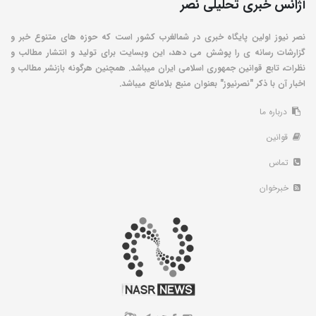
آژانس خبری تحلیلی نصر
نصر نیوز اولین پایگاه خبری در شمالغرب کشور است که حوزه های متنوع خبر و
گزارشات رسانه ی را پوشش می دهد، این وبسایت برای تولید و انتشار مطالب و
نظرات، تابع قوانین جمهوری اسلامی ایران میباشد. همچنین هرگونه بازنشر مطالب و
اخبار آن با ذکر "نصرنیوز" بعنوان منبع بلامانع میباشد.
درباره ما
قوانین
تماس
خبرخوان