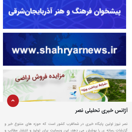
آژانس خبری تحلیلی نصر
نصر نیوز اولین پایگاه خبری در شمالغرب کشور است که حوزه های متنوع خبر و
گزارشات رسانه ی را پوشش می دهد، این وبسایت برای تولید و انتشار مطالب و