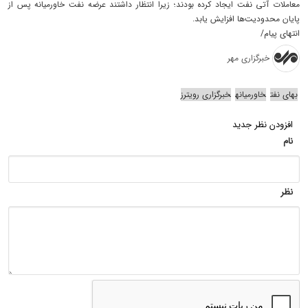
معاملات آتی نفت ایجاد کرده بودند؛ زیرا انتظار داشتند عرضه نفت خاورمیانه پس از
پایان محدودیت‌ها افزایش یابد.
انتهای پیام/
خبرگزاری مهر
بهای نفت
خاورمیانه
خبرگزاری رویترز
افزودن نظر جدید
نام
نظر