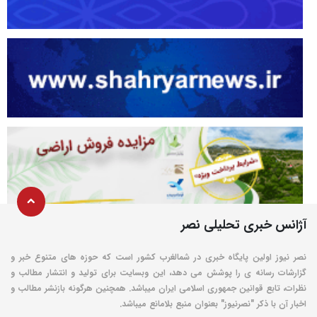
آژانس خبری تحلیلی نصر
نصر نیوز اولین پایگاه خبری در شمالغرب کشور است که حوزه های متنوع خبر و
گزارشات رسانه ی را پوشش می دهد، این وبسایت برای تولید و انتشار مطالب و
نظرات، تابع قوانین جمهوری اسلامی ایران میباشد. همچنین هرگونه بازنشر مطالب و
اخبار آن با ذکر "نصرنیوز" بعنوان منبع بلامانع میباشد.