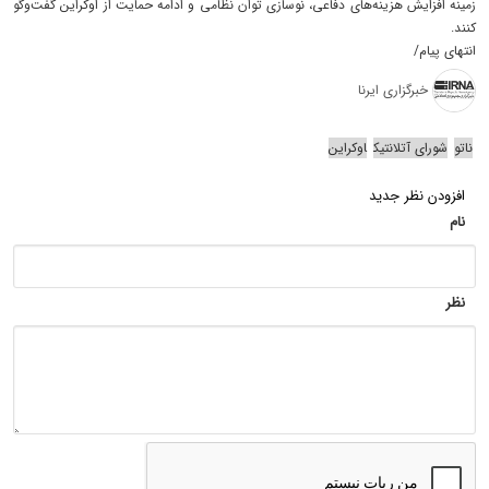
زمینه افزایش هزینه‌های دفاعی، نوسازی توان نظامی و ادامه حمایت از اوکراین گفت‌وگو
کنند.
انتهای پیام/
خبرگزاری ایرنا
ناتو
شورای آتلانتیک
اوکراین
افزودن نظر جدید
نام
نظر