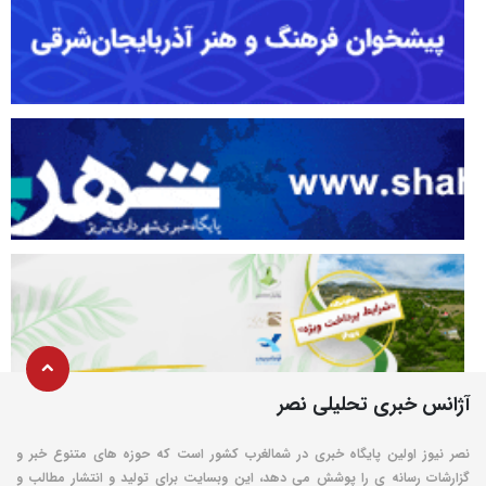
آژانس خبری تحلیلی نصر
نصر نیوز اولین پایگاه خبری در شمالغرب کشور است که حوزه های متنوع خبر و
گزارشات رسانه ی را پوشش می دهد، این وبسایت برای تولید و انتشار مطالب و