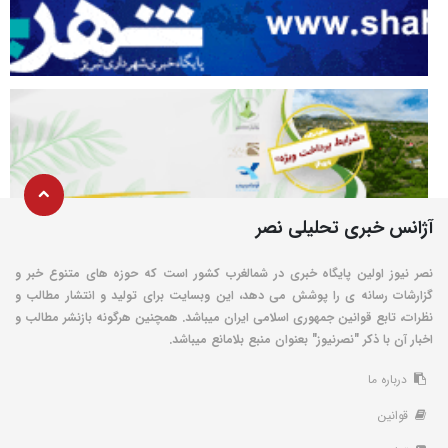
آژانس خبری تحلیلی نصر
نصر نیوز اولین پایگاه خبری در شمالغرب کشور است که حوزه های متنوع خبر و
گزارشات رسانه ی را پوشش می دهد، این وبسایت برای تولید و انتشار مطالب و
نظرات، تابع قوانین جمهوری اسلامی ایران میباشد. همچنین هرگونه بازنشر مطالب و
اخبار آن با ذکر "نصرنیوز" بعنوان منبع بلامانع میباشد.
درباره ما
قوانین