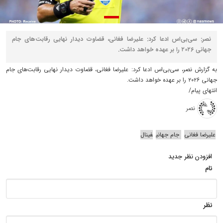
نصر: سی‌بی‌اس ادعا کرد: علیرضا فغانی، قضاوت دیدار نهایی رقابت‌های جام
جهانی ۲۰۲۶ را بر عهده خواهد داشت.
به گزارش نصر، سی‌بی‌اس ادعا کرد: علیرضا فغانی، قضاوت دیدار نهایی رقابت‌های جام
جهانی ۲۰۲۶ را بر عهده خواهد داشت.
انتهای پیام/
نصر
علیرضا فغانی
جام جهانی
فینال
افزودن نظر جدید
نام
نظر