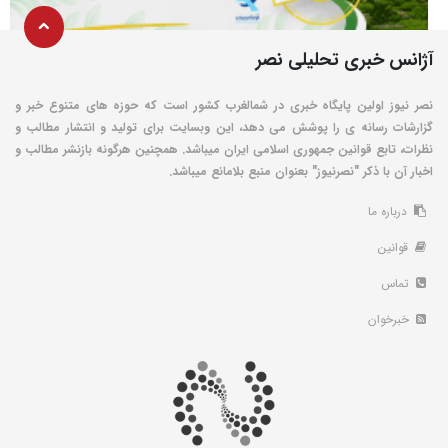
آژانس خبری تحلیلی نصر
نصر نیوز اولین پایگاه خبری در شمالغرب کشور است که حوزه های متنوع خبر و
گزارشات رسانه ی را پوشش می دهد، این وبسایت برای تولید و انتشار مطالب و
نظرات، تابع قوانین جمهوری اسلامی ایران میباشد. همچنین هرگونه بازنشر مطالب و
اخبار آن با ذکر "نصرنیوز" بعنوان منبع بلامانع میباشد.
درباره ما
قوانین
تماس
خبرخوان