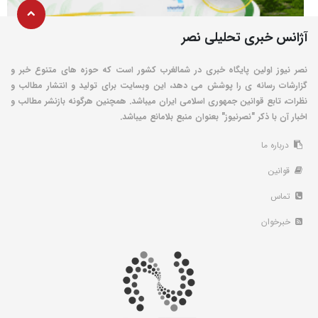
آژانس خبری تحلیلی نصر
نصر نیوز اولین پایگاه خبری در شمالغرب کشور است که حوزه های متنوع خبر و
گزارشات رسانه ی را پوشش می دهد، این وبسایت برای تولید و انتشار مطالب و
نظرات، تابع قوانین جمهوری اسلامی ایران میباشد. همچنین هرگونه بازنشر مطالب و
اخبار آن با ذکر "نصرنیوز" بعنوان منبع بلامانع میباشد.
درباره ما
قوانین
تماس
خبرخوان