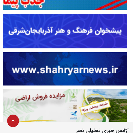
آژانس خبری تحلیلی نصر