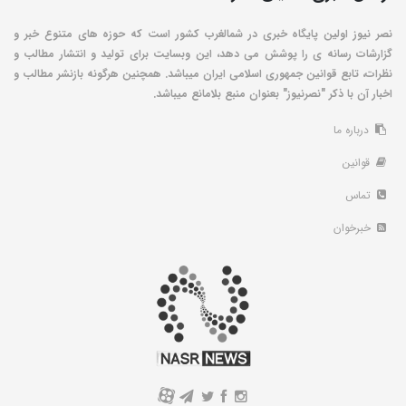
نصر نیوز اولین پایگاه خبری در شمالغرب کشور است که حوزه های متنوع خبر و
گزارشات رسانه ی را پوشش می دهد، این وبسایت برای تولید و انتشار مطالب و
نظرات، تابع قوانین جمهوری اسلامی ایران میباشد. همچنین هرگونه بازنشر مطالب و
اخبار آن با ذکر "نصرنیوز" بعنوان منبع بلامانع میباشد.
درباره ما
قوانین
تماس
خبرخوان
A