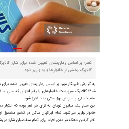
کالابرگ بخشی از خانوارها باید واریز شود.
امام خمینی و سازمان بهزیستی باید شارژ شود.
این مبلغ یک میلیون تومان به ازای هر نفر بوده که اعتبار
خانوار واریز می‌شود. تمام ایرانیان ساکن در کشور مشمو
نظر گرفتن دهک درآمدی افراد برای تمام متقاضیان شارژ می‌ش