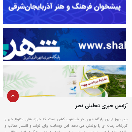
آژانس خبری تحلیلی نصر
نصر نیوز اولین پایگاه خبری در شمالغرب کشور است که حوزه های متنوع خبر و
گزارشات رسانه ی را پوشش می دهد، این وبسایت برای تولید و انتشار مطالب و