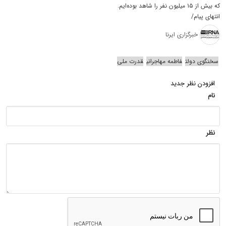
که بیش از ۱۵ میلیون نفر را شاهد بوده‌ایم.
انتهای پیام/
خبرگزاری ایرنا
سخنگوی دولت
فاطمه مهاجرانی
قدرت ملی
افزودن نظر جدید
نام
نظر