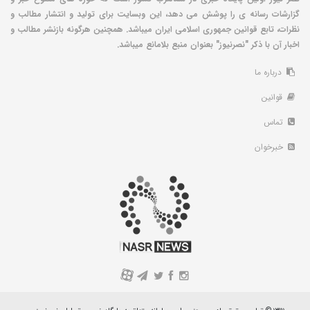
گزارشات رسانه ی را پوشش می دهد، این وبسایت برای تولید و انتشار مطالب و
نظرات، تابع قوانین جمهوری اسلامی ایران میباشد. همچنین هرگونه بازنشر مطالب و
اخبار آن با ذکر "نصرنیوز" بعنوان منبع بلامانع میباشد.
درباره ما
قوانین
تماس
خبرخوان
A