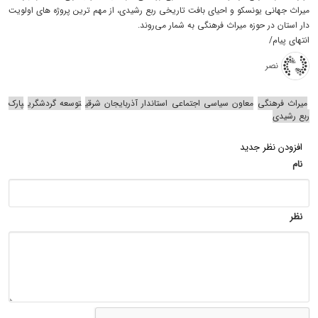
میراث جهانی یونسکو و احیای بافت تاریخی ربع رشیدی، از مهم‌ ترین پروژه‌ های اولویت‌
دار استان در حوزه میراث فرهنگی به شمار می‌روند.
انتهای پیام/
نصر
میراث فرهنگی‌
معاون سیاسی اجتماعی استاندار آذربایجان شرقی
توسعه گردشگری
پارک
ربع رشیدی
افزودن نظر جدید
نام
نظر