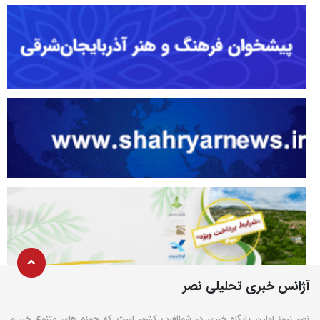
آژانس خبری تحلیلی نصر
نصر نیوز اولین پایگاه خبری در شمالغرب کشور است که حوزه های متنوع خبر و