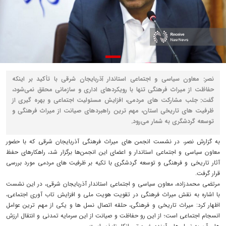
نصر: معاون سیاسی و اجتماعی استاندار آذربایجان شرقی با تأکید بر اینکه
حفاظت از میراث فرهنگی تنها با رویکردهای اداری و سازمانی محقق نمی‌شود،
گفت: جلب مشارکت‌ های مردمی، افزایش مسئولیت اجتماعی و بهره‌ گیری از
ظرفیت‌ های تاریخی استان، مهم‌ ترین راهبردهای صیانت از میراث فرهنگی و
توسعه گردشگری به شمار می‌رود.
به گزارش نصر، در نشست انجمن‌ های میراث فرهنگی آذربایجان شرقی که با حضور
معاون سیاسی و اجتماعی استاندار و اعضای این انجمن‌ها برگزار شد، راهکارهای حفظ
آثار تاریخی و فرهنگی و توسعه گردشگری با تکیه بر ظرفیت‌ های مردمی مورد بررسی
قرار گرفت.
مرتضی محمدزاده، معاون سیاسی و اجتماعی استاندار آذربایجان شرقی، در این نشست
با اشاره به نقش میراث فرهنگی در تقویت هویت ملی و افزایش تاب‌ آوری اجتماعی،
اظهار کرد: میراث تاریخی و فرهنگی، حلقه اتصال نسل‌ ها و یکی از مهم‌ ترین عوامل
انسجام اجتماعی است؛ از این‌ رو حفاظت و صیانت از این سرمایه تمدنی و انتقال ارزش‌