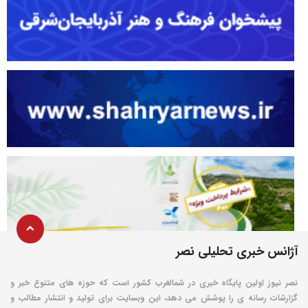
آژانس خبری تحلیلی نصر
نصر نیوز اولین پایگاه خبری در شمالغرب کشور است که حوزه های متنوع خبر و
گزارشات رسانه ی را پوشش می دهد، این وبسایت برای تولید و انتشار مطالب و