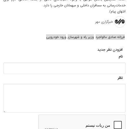
خدمات‌رسانی به مسافران داخلی و میهمانان خارجی را دارد.
انتهای پیام/
خبرگزاری مهر
فرزانه صادق مالواجرد
وزیر راه و شهرسازی
ورود خودرویی
افزودن نظر جدید
نام
نظر